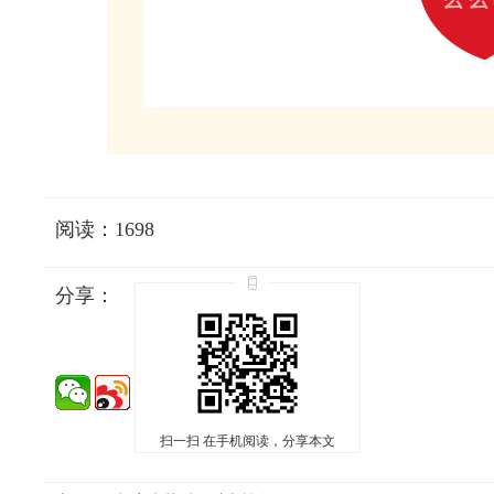
阅读：1698
分享：
扫一扫 在手机阅读，分享本文