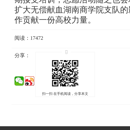
扩大无偿献血湖南商学院支队的
作贡献一份高校力量。
阅读：17472
分享：
扫一扫 在手机阅读，分享本文