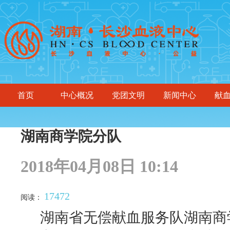
首页
中心概况
党团文明
新闻中心
献
湖南商学院分队
2018年04月08日 10:14
17472
阅读：
湖南省无偿献血服务队湖南商